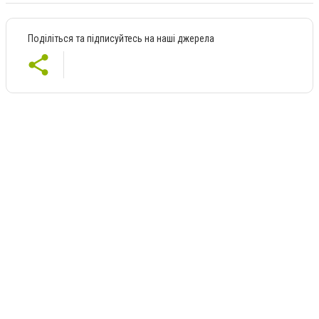
Поділіться та підписуйтесь на наші джерела