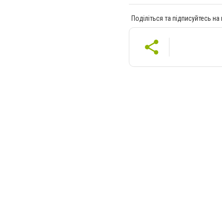
Поділіться та підписуйтесь на