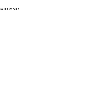
 наші джерела