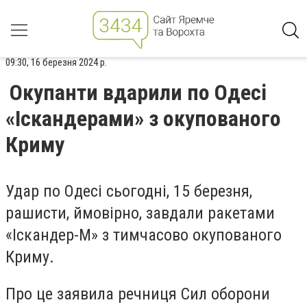
09:30, 16 березня 2024 р.
Окупанти вдарили по Одесі
«Іскандерами» з окупованого
Криму
Удар по Одесі сьогодні, 15 березня,
рашисти, ймовірно, завдали ракетами
«Іскандер-М» з тимчасово окупованого
Криму.
Про це заявила речниця Сил оборони