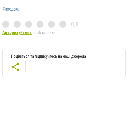
#продаж
0,0
Авторизуйтесь
, щоб оцінити
Поділіться та підписуйтесь на наші джерела