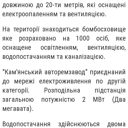
довжиною до 20-ти метрів, які оснащені
електроопаленням та вентиляцією.
На території знаходиться бомбосховище
яке розраховано на 1000 осіб, яке
оснащене освітленням, вентиляцією,
водопостачанням та каналізацією.
"Кам'янський авторемзавод" приєднаний
до мережі електроживлення по другій
категорії. Розподільна підстанція
загальною потужністю 2 МВт (Два
мегавата).
Водопостачання здійснюються двома