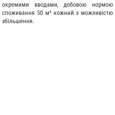
окремими вводами, добовою нормою
споживання 50 м³ кожний з можливістю
збільшення.