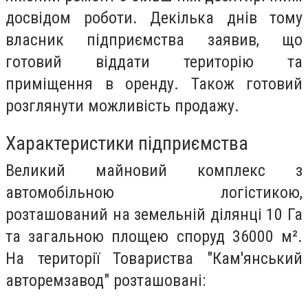
досвідом роботи. Декілька днів тому
власник підприємства заявив, що
готовий віддати територію та
приміщення в оренду. Також готовий
розглянути можливість продажу.
Характеристики підприємства
Великий майновий комплекс з
автомобільною логістикою,
розташований на земельній ділянці 10 Га
та загальною площею споруд 36000 м².
На території Товариства "Кам'янський
авторемзавод" розташовані: