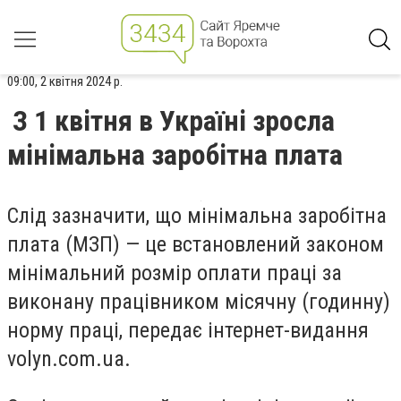
09:00, 2 квітня 2024 р.
З 1 квітня в Україні зросла
мінімальна заробітна плата
Слід зазначити, що мінімальна заробітна
плата (МЗП) — це встановлений законом
мінімальний розмір оплати праці за
виконану працівником місячну (годинну)
норму праці, передає інтернет-видання
volyn.com.ua.