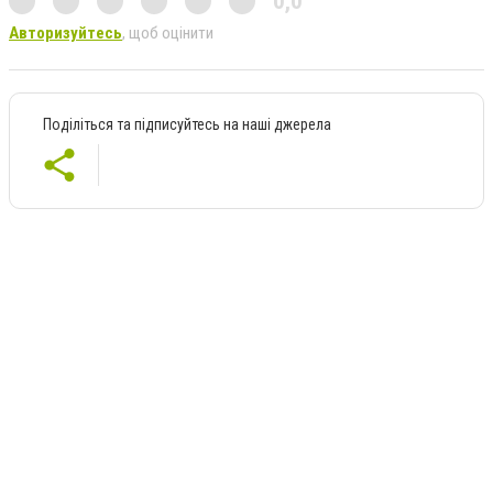
0,0
Авторизуйтесь
, щоб оцінити
Поділіться та підписуйтесь на наші джерела