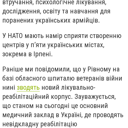
втручання, психологічне лікування,
дослідження, освіту та навчання для
поранених українських армійців.
У НАТО мають намір сприяти створенню
центрів у п’яти українських містах,
зокрема в Ірпені.
Раніше ми повідомили, що у Рівному на
базі обласного шпиталю ветеранів війни
нині
зводять
новий лікувально-
реабілітаційний корпус. Зауважується,
що станом на сьогодні це основний
медичний заклад в Україні, де проводять
невідкладну реабілітацію