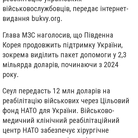
військовослужбовців, передає інтернет-
видання bukvy.org.
Глава МЗС наголосив, що Південна
Корея продовжить підтримку України,
зокрема виділить пакет допомоги у 2,3
мільярда доларів, починаючи з 2024
року.
Сеул передасть 12 млн доларів на
реабілітацію військових через Цільовий
фонд НАТО для України. Військово-
медичний клінічний реабілітаційний
центр НАТО забезпечує хірургічне