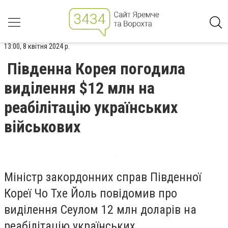
13:00, 8 квітня 2024 р.
Південна Корея погодила
виділення $12 млн на
реабілітацію українських
військових
Міністр закордонних справ Південної
Кореї Чо Тхе Йоль повідомив про
виділення Сеулом 12 млн доларів на
реабілітацію українських