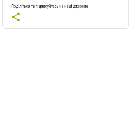
Поділіться та підписуйтесь на наші джерела