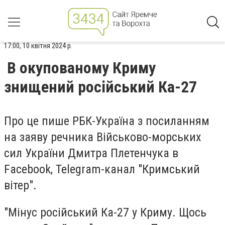
17:00, 10 квітня 2024 р.
В окупованому Криму
знищений російський Ка-27
Про це пише РБК-Україна з посиланням
на заяву речника Військово-морських
сил України Дмитра Плетенчука в
Facebook, Telegram-канал "Кримський
вітер".
"Мінус російський Ка-27 у Криму. Щось