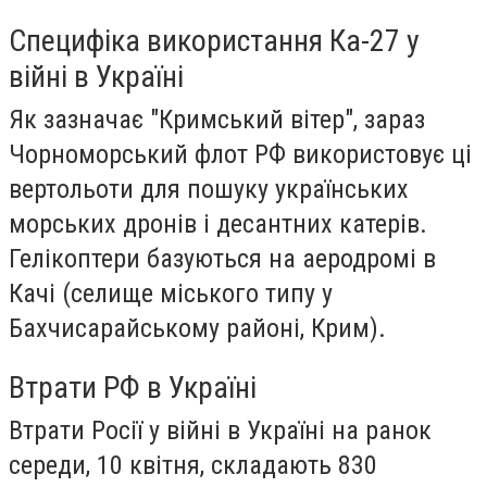
Специфіка використання Ка-27 у
війні в Україні
Як зазначає "Кримський вітер", зараз
Чорноморський флот РФ використовує ці
вертольоти для пошуку українських
морських дронів і десантних катерів.
Гелікоптери базуються на аеродромі в
Качі (селище міського типу у
Бахчисарайському районі, Крим).
Втрати РФ в Україні
Втрати Росії у війні в Україні на ранок
середи, 10 квітня, складають 830