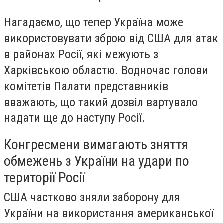
Нагадаємо, що тепер Україна може
використовувати зброю від США для атак
в районах Росії, які межують з
Харківською областю. Водночас голови
комітетів Палати представників
вважають, що такий дозвіл вартувало
надати ще до наступу Росії.
Конгресмени вимагають зняття
обмежень з України на удари по
території Росії
США частково зняли заборону для
України на використання американської