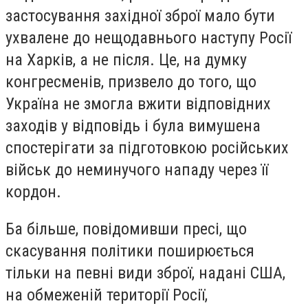
застосування західної зброї мало бути
ухвалене до нещодавнього наступу Росії
на Харків, а не після. Це, на думку
конгресменів, призвело до того, що
Україна не змогла вжити відповідних
заходів у відповідь і була вимушена
спостерігати за підготовкою російських
військ до неминучого нападу через її
кордон.
Ба більше, повідомивши пресі, що
скасування політики поширюється
тільки на певні види зброї, надані США,
на обмеженій території Росії,