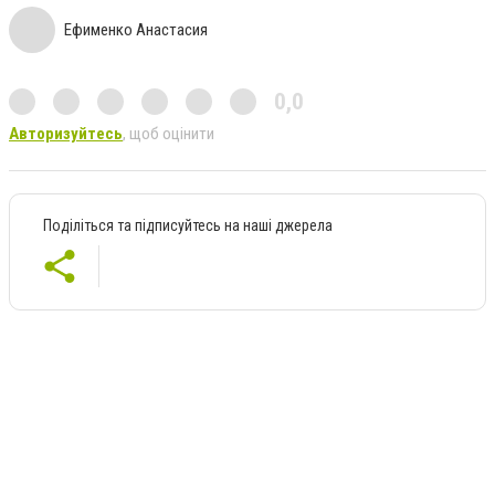
Ефименко Анастасия
0,0
Авторизуйтесь
, щоб оцінити
Поділіться та підписуйтесь на наші джерела