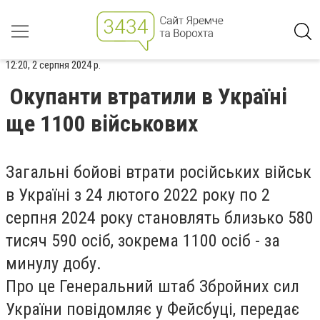
12:20, 2 серпня 2024 р.
Окупанти втратили в Україні
ще 1100 військових
Загальні бойові втрати російських військ
в Україні з 24 лютого 2022 року по 2
серпня 2024 року становлять близько 580
тисяч 590 осіб, зокрема 1100 осіб - за
минулу добу.
Про це Генеральний штаб Збройних сил
України повідомляє у Фейсбуці, передає