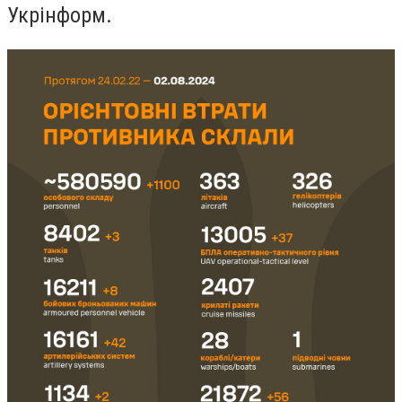
Укрінформ.