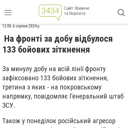
12:00, 6 серпня 2024 р.
На фронті за добу відбулося
133 бойових зіткнення
За минулу добу на всій лінії фронту
зафіксовано 133 бойових зіткнення,
третина з яких - на покровському
напрямку, повідомляє Генеральний штаб
ЗСУ.
Також у понеділок російський агресор