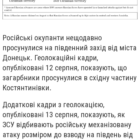
Російські окупанти нещодавно
просунулися на південний захід від міста
Донецьк. Геолокаційні кадри,
опубліковані 12 серпня, показують, що
загарбники просунулися в східну частину
Костянтинівки.
Додаткові кадри з геолокацією,
опубліковані 13 серпня, показують, як
ЗСУ відбивають російську механізовану
атаку розміром до взводу на південь від