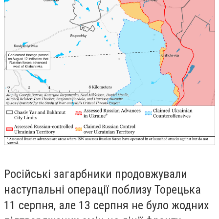
Російські загарбники продовжували
наступальні операції поблизу Торецька
11 серпня, але 13 серпня не було жодних