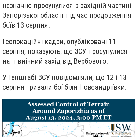
незначно просунулися в західній частині
Запорізької області під час продовження
боїв 13 серпня.
Геолокаційні кадри, опубліковані 11
серпня, показують, що ЗСУ просунулися
на північний захід від Вербового.
У Генштабі ЗСУ повідомляли, що 12 і 13
серпня тривали бої біля Новоандріївки.