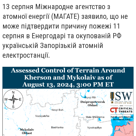
13 серпня Міжнародне агентство з
атомної енергії (МАГАТЕ) заявило, що не
може підтвердити причину пожежі 11
серпня в Енергодарі та окупованій РФ
українській Запорізькій атомній
електростанції.