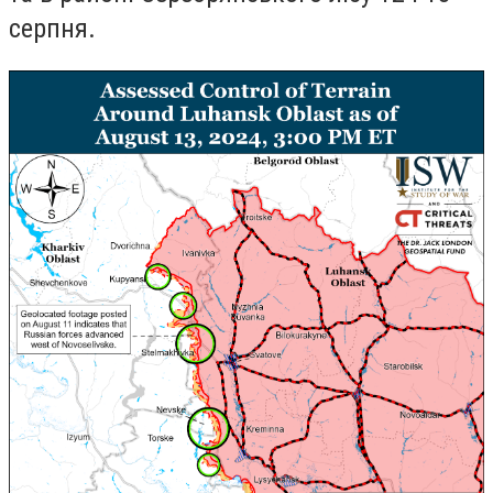
серпня.