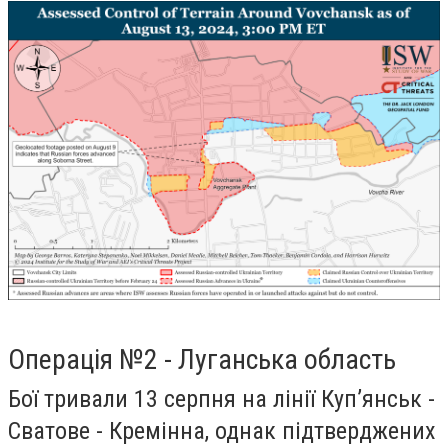
Операція №2 - Луганська область
Бої тривали 13 серпня на лінії Куп’янськ -
Сватове - Кремінна, однак підтверджених