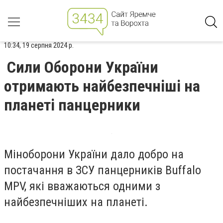
10:34, 19 серпня 2024 р.
Сили Оборони України
отримають найбезпечніші на
планеті панцерники
Міноборони України дало добро на
постачання в ЗСУ панцерників Buffalo
MPV, які вважаються одними з
найбезпечніших на планеті.