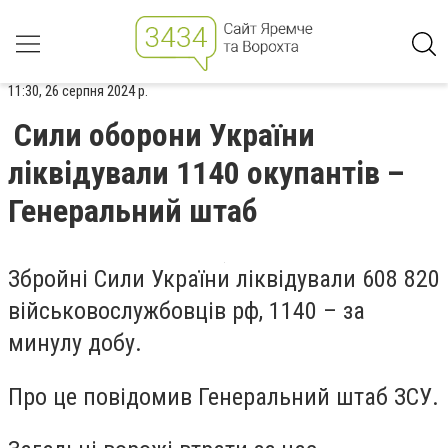
11:30, 26 серпня 2024 р.
Сили оборони України
ліквідували 1140 окупантів –
Генеральний штаб
Збройні Сили України ліквідували 608 820
військовослужбовців рф, 1140 – за
минулу добу.
Про це повідомив Генеральний штаб ЗСУ.