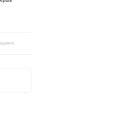
 оцінити