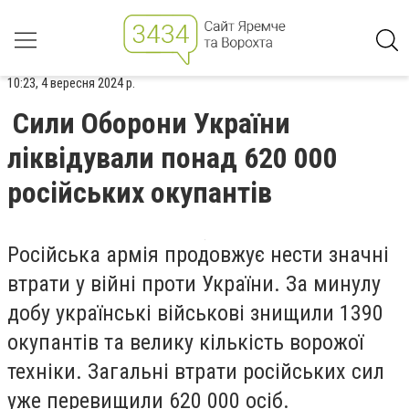
10:23, 4 вересня 2024 р.
Сили Оборони України
ліквідували понад 620 000
російських окупантів
Російська армія продовжує нести значні
втрати у війні проти України. За минулу
добу українські військові знищили 1390
окупантів та велику кількість ворожої
техніки. Загальні втрати російських сил
уже перевищили 620 000 осіб.