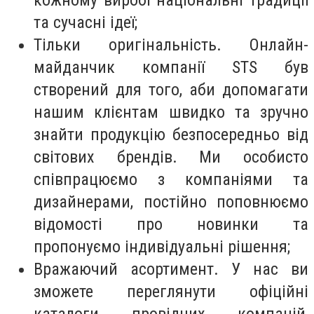
та сучасні ідеї;
Тільки оригінальність. Онлайн-
майданчик компанії STS був
створений для того, аби допомагати
нашим клієнтам швидко та зручно
знайти продукцію безпосередньо від
світових брендів. Ми особисто
співпрацюємо з компаніями та
дизайнерами, постійно поповнюємо
відомості про новинки та
пропонуємо індивідуальні рішення;
Вражаючий асортимент. У нас ви
зможете переглянути офіційні
каталоги провідних компаній,