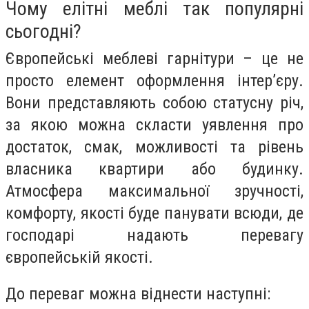
Чому елітні меблі так популярні
сьогодні?
Європейські меблеві гарнітури – це не
просто елемент оформлення інтер’єру.
Вони представляють собою статусну річ,
за якою можна скласти уявлення про
достаток, смак, можливості та рівень
власника квартири або будинку.
Атмосфера максимальної зручності,
комфорту, якості буде панувати всюди, де
господарі надають перевагу
європейській якості.
До переваг можна віднести наступні: