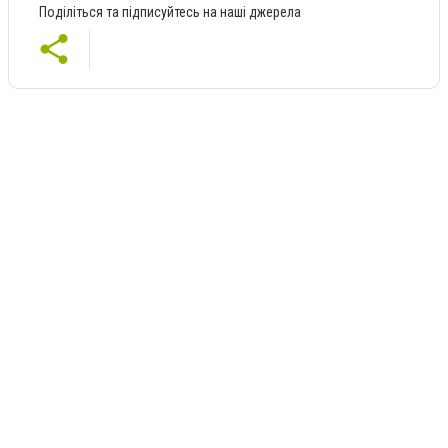
Поділіться та підписуйтесь на наші джерела