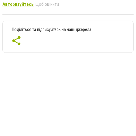
Авторизуйтесь
, щоб оцінити
Поділіться та підписуйтесь на наші джерела