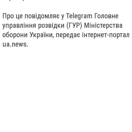
Про це повідомляє у Telegram Головне
управління розвідки (ГУР) Міністерства
оборони України, передає інтернет-портал
ua.news.