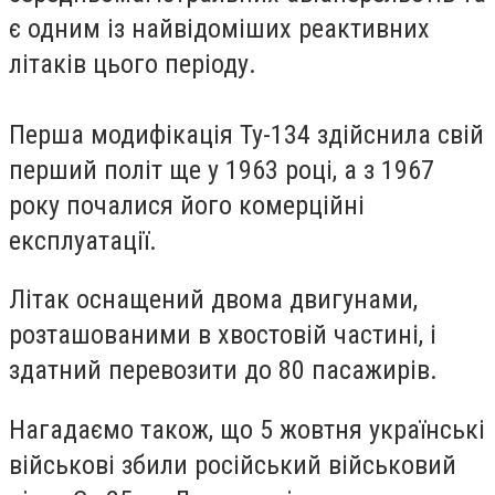
є одним із найвідоміших реактивних
літаків цього періоду.
Перша модифікація Ту-134 здійснила свій
перший політ ще у 1963 році, а з 1967
року почалися його комерційні
експлуатації.
Літак оснащений двома двигунами,
розташованими в хвостовій частині, і
здатний перевозити до 80 пасажирів.
Нагадаємо також, що 5 жовтня українські
військові
збили
російський військовий