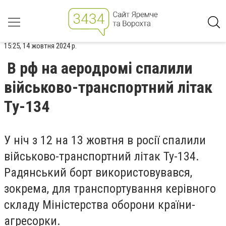
15:25, 14 жовтня 2024 р.
В рф на аеродромі спалили
військово-транспортний літак
Ту-134
У ніч з 12 на 13 жовтня в росії спалили
військово-транспортний літак Ту-134.
Радянський борт використовувався,
зокрема, для транспортування керівного
складу Міністерства оборони країни-
агресорки.