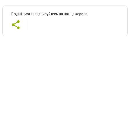
Поділіться та підписуйтесь на наші джерела