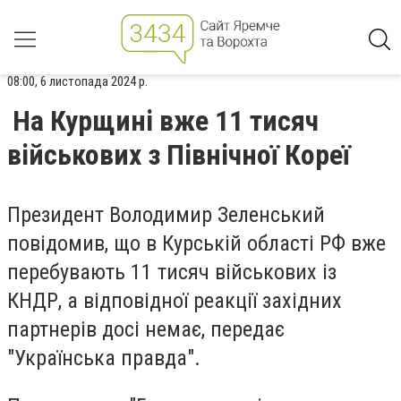
08:00, 6 листопада 2024 р.
На Курщині вже 11 тисяч
військових з Північної Кореї
Президент Володимир Зеленський
повідомив, що в Курській області РФ вже
перебувають 11 тисяч військових із
КНДР, а відповідної реакції західних
партнерів досі немає, передає
"Українська правда".