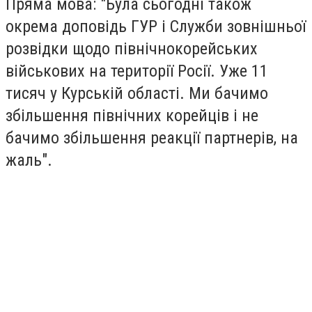
Пряма мова
: "Була сьогодні також
окрема доповідь ГУР і Служби зовнішньої
розвідки щодо північнокорейських
військових на території Росії. Уже 11
тисяч у Курській області. Ми бачимо
збільшення північних корейців і не
бачимо збільшення реакції партнерів, на
жаль".