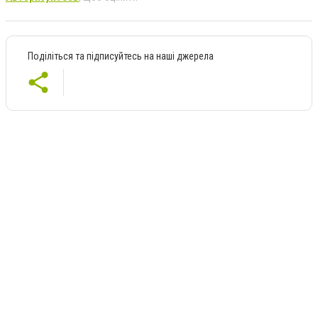
Поділіться та підписуйтесь на наші джерела