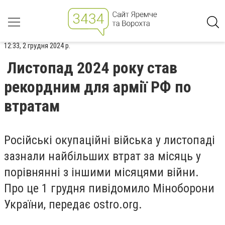
12:33, 2 грудня 2024 р.
Листопад 2024 року став
рекордним для армії РФ по
втратам
Російські окупаційні війська у листопаді
зазнали найбільших втрат за місяць у
порівнянні з іншими місяцями війни.
Про це 1 грудня пивідомило Міноборони
України, передає
ostro.org.