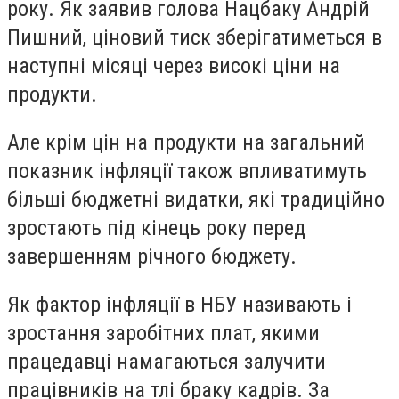
року. Як заявив голова Нацбаку Андрій
Пишний, ціновий тиск зберігатиметься в
наступні місяці через високі ціни на
продукти.
Але крім цін на продукти на загальний
показник інфляції також впливатимуть
більші бюджетні видатки, які традиційно
зростають під кінець року перед
завершенням річного бюджету.
Як фактор інфляції в НБУ називають і
зростання заробітних плат, якими
працедавці намагаються залучити
працівників на тлі браку кадрів. За