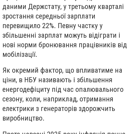
даними Держстату, у третьому кварталі
зростання середньої зарплати
перевищило 22%. Певну частку у
збільшенні зарплат можуть відіграти і
нові норми бронювання працівників від
мобілізації.
Як окремий фактор, що впливатиме на
ціни, в НБУ називають і збільшення
енергодефіциту під час опалювального
сезону, коли, наприклад, отримання
електрики з генераторів здорожчить
виробництво.