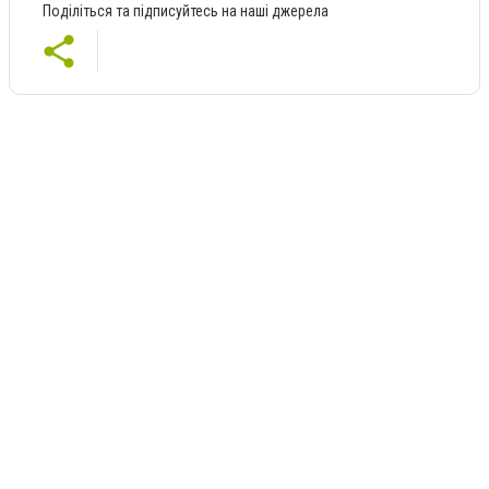
Поділіться та підписуйтесь на наші джерела