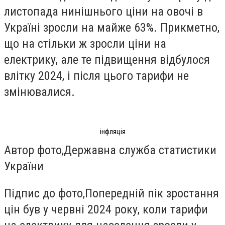
листопада нинішнього ціни на овочі в
Україні зросли на майже 63%. Прикметно,
що на стільки ж зросли ціни на
електрику, але те підвищення відбулося
влітку 2024, і після цього тарифи не
змінювалися.
інфляція
Автор фото,
Державна служба статистики
України
Підпис до фото,
Попередній пік зростання
цін був у червні 2024 року, коли тарифи