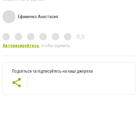
Ефименко Анастасия
0,0
Авторизируйтесь
, чтобы оценить
Поділіться та підписуйтесь на наші джерела