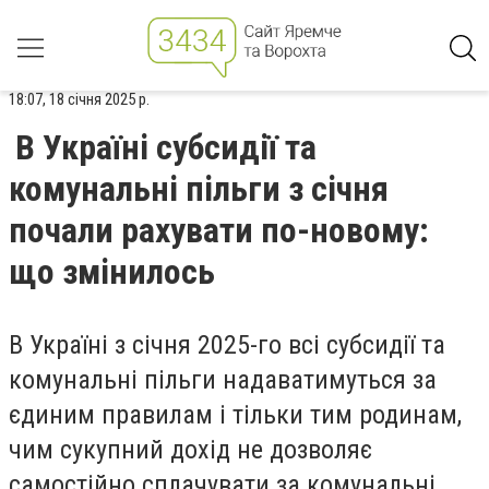
18:07, 18 січня 2025 р.
В Україні субсидії та
комунальні пільги з січня
почали рахувати по-новому:
що змінилось
В Україні з січня 2025-го всі субсидії та
комунальні пільги надаватимуться за
єдиним правилам і тільки тим родинам,
чим сукупний дохід не дозволяє
самостійно сплачувати за комунальні