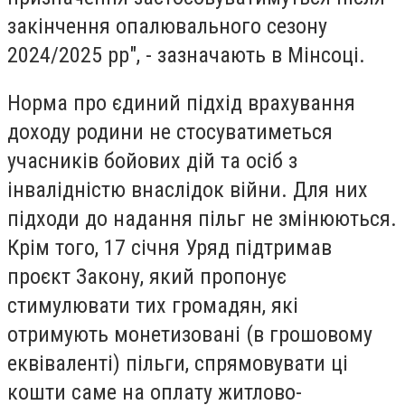
закінчення опалювального сезону
2024/2025 рр", - зазначають в Мінсоці.
Норма про єдиний підхід врахування
доходу родини не стосуватиметься
учасників бойових дій та осіб з
інвалідністю внаслідок війни. Для них
підходи до надання пільг не змінюються.
Крім того, 17 січня Уряд підтримав
проєкт Закону, який пропонує
стимулювати тих громадян, які
отримують монетизовані (в грошовому
еквіваленті) пільги, спрямовувати ці
кошти саме на оплату житлово-