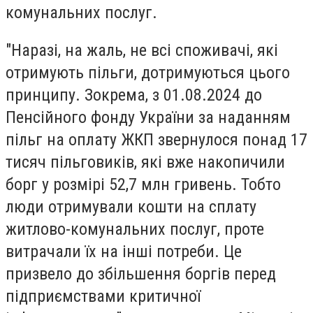
комунальних послуг.
"Наразі, на жаль, не всі споживачі, які
отримують пільги, дотримуються цього
принципу. Зокрема, з 01.08.2024 до
Пенсійного фонду України за наданням
пільг на оплату ЖКП звернулося понад 17
тисяч пільговиків, які вже накопичили
борг у розмірі 52,7 млн гривень. Тобто
люди отримували кошти на сплату
житлово-комунальних послуг,
проте
витрачали їх на інші потреби.
Це
призвело до збільшення боргів перед
підприємствами критичної