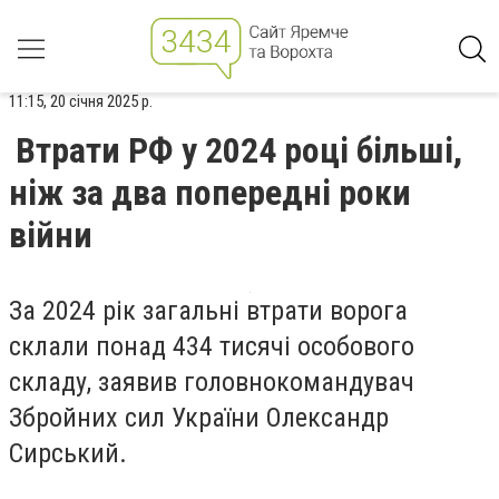
11:15, 20 січня 2025 р.
Втрати РФ у 2024 році більші,
ніж за два попередні роки
війни
За 2024 рік загальні втрати ворога
склали понад 434 тисячі особового
складу, заявив головнокомандувач
Збройних сил України Олександр
Сирський.