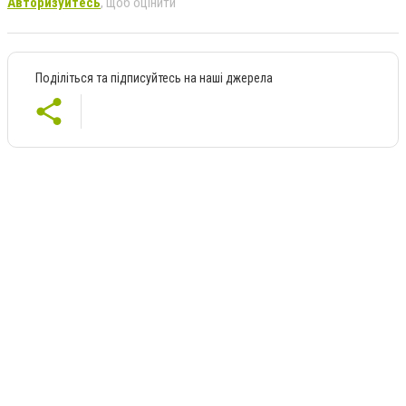
Авторизуйтесь
, щоб оцінити
Поділіться та підписуйтесь на наші джерела