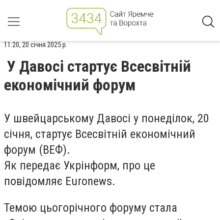
11:20, 20 січня 2025 р.
У Давосі стартує Всесвітній
економічний форум
У швейцарському Давосі у понеділок, 20
січня, стартує Всесвітній економічний
форум (ВЕФ).
Як передає Укрінформ, про це
повідомляє Euronews.
Темою цьогорічного форуму стала