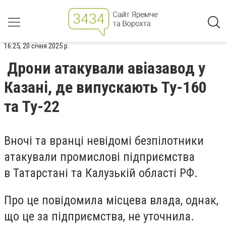
16:25, 20 січня 2025 р.
Дрони атакували авіазавод у
Казані, де випускають Ту-160
та Ту-22
Вночі та вранці невідомі безпілотники
атакували промислові підприємства
в Татарстані та Калузькій області РФ.
Про це повідомила місцева влада, однак,
що це за підприємства, не уточнила.