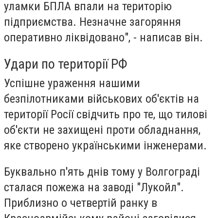
уламки БПЛА впали на територію
підприємства. Незначне загоряння
оперативно ліквідовано", - написав він.
Удари по території РФ
Успішне ураження нашими
безпілотниками військових об'єктів на
території Росії свідчить про те, що тилові
об'єкти не захищені проти обладнання,
яке створено українськими інженерами.
Буквально п'ять днів тому у Волгограді
сталася пожежа на заводі "Лукойл".
Приблизно о четвертій ранку в