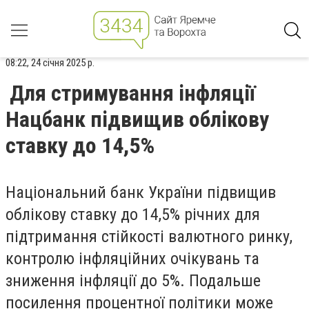
08:22, 24 січня 2025 р.
Для стримування інфляції
Нацбанк підвищив облікову
ставку до 14,5%
Національний банк України підвищив
облікову ставку до 14,5% річних для
підтримання стійкості валютного ринку,
контролю інфляційних очікувань та
зниження інфляції до 5%. Подальше
посилення процентної політики може