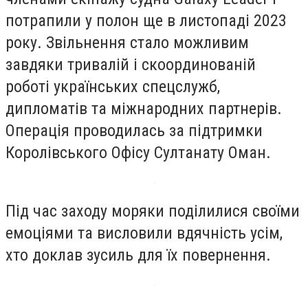
потрапили у полон ще в листопаді 2023
року. Звільнення стало можливим
завдяки тривалій і скоординованій
роботі українських спецслужб,
дипломатів та міжнародних партнерів.
Операція проводилась за підтримки
Королівського Офісу Султанату Оман.
Під час заходу моряки поділилися своїми
емоціями та висловили вдячність усім,
хто доклав зусиль для їх повернення.