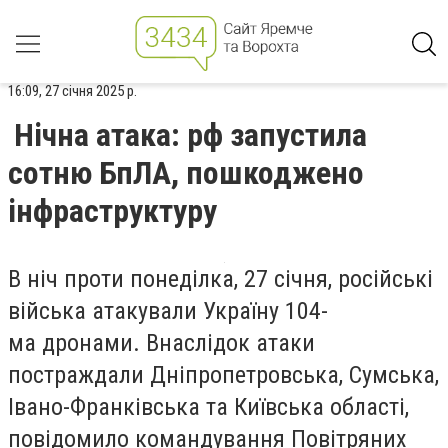
16:09, 27 січня 2025 р.
Нічна атака: рф запустила
сотню БпЛА, пошкоджено
інфраструктуру
В ніч проти понеділка, 27 січня, російські
війська атакували Україну 104-
ма дронами. Внаслідок атаки
постраждали Дніпропетровська, Сумська,
Івано-Франківська та Київська області,
повідомило командування Повітряних