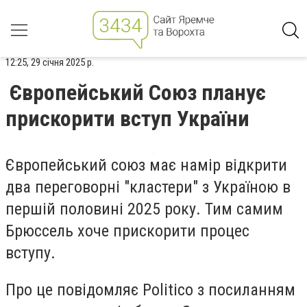
12:25, 29 січня 2025 р.
Європейський Союз планує
прискорити вступ України
Європейський союз має намір відкрити
два переговорні "кластери" з Україною в
першій половині 2025 року. Тим самим
Брюссель хоче прискорити процес
вступу.
Про це повідомляє Politico з посиланням