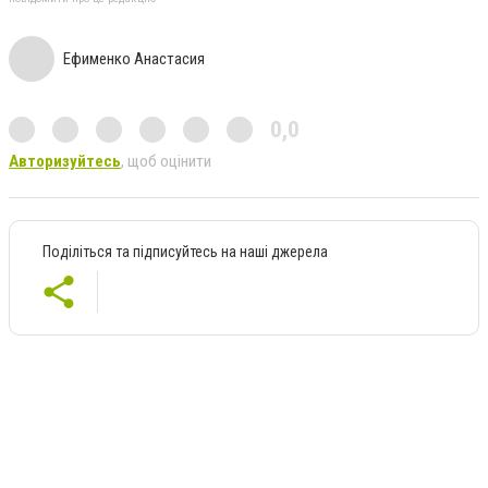
Ефименко Анастасия
0,0
Авторизуйтесь
, щоб оцінити
Поділіться та підписуйтесь на наші джерела