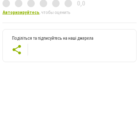
0,0
Авторизируйтесь
, чтобы оценить
Поділіться та підписуйтесь на наші джерела