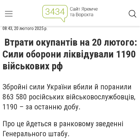
08:43, 20 лютого 2025 р.
Втрати окупантів на 20 лютого:
Сили оборони ліквідували 1190
військових рф
Збройні сили України вбили й поранили
863 580 російських військовослужбовців,
1190 – за останню добу.
Про це йдеться в ранковому зведенні
Генерального штабу.