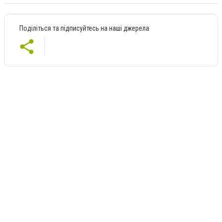
Поділіться та підписуйтесь на наші джерела