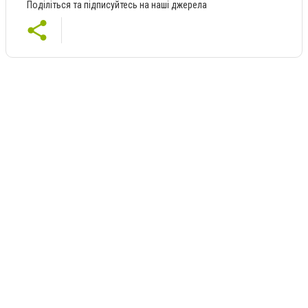
Поділіться та підписуйтесь на наші джерела