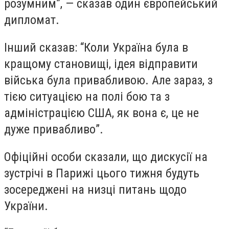
розумним”, — сказав один європейський
дипломат.
Інший сказав: “Коли Україна була в
кращому становищі, ідея відправити
війська була привабливою. Але зараз, з
тією ситуацією на полі бою та з
адміністрацією США, як вона є, це не
дуже привабливо”.
Офіційні особи сказали, що дискусії на
зустрічі в Парижі цього тижня будуть
зосереджені на низці питань щодо
України.