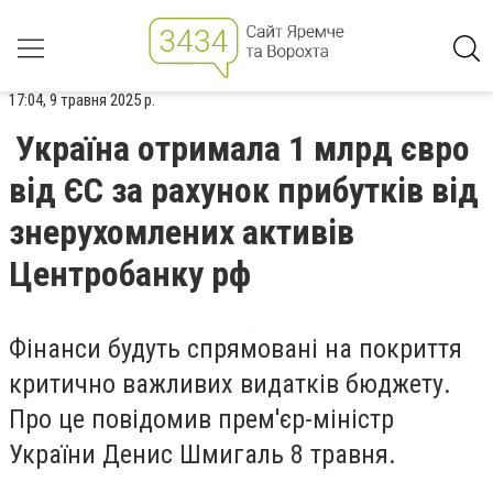
17:04, 9 травня 2025 р.
Україна отримала 1 млрд євро
від ЄС за рахунок прибутків від
знерухомлених активів
Центробанку рф
Фінанси будуть спрямовані на покриття
критично важливих видатків бюджету.
Про це повідомив прем'єр-міністр
України Денис Шмигаль 8 травня.