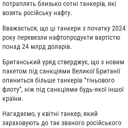
потраплять близько сотні танкерів, які
возять російську нафту.
Вважається, що ці танкери з початку 2024
року перевезли нафтопродукти вартістю
понад 24 млрд доларів.
Британський уряд стверджує, що з новим
пакетом під санкціями Великої Британії
опиниться більше танкерів "тіньового
флоту", ніж під санкціями будь-якої іншої
країни.
Нагадаємо, у квітні танкер, який
зараховують до так званого російського