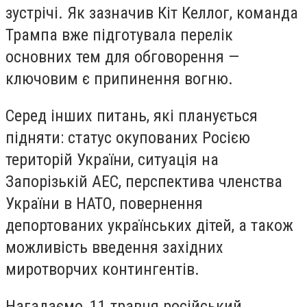
зустрічі. Як зазначив Кіт Келлог, команда
Трампа вже підготувала перелік
основних тем для обговорення —
ключовим є припинення вогню.
Серед інших питань, які планується
підняти: статус окупованих Росією
територій України, ситуація на
Запорізькій АЕС, перспектива членства
України в НАТО, повернення
депортованих українських дітей, а також
можливість введення західних
миротворчих контингентів.
Нагадаємо, 11 травня російський