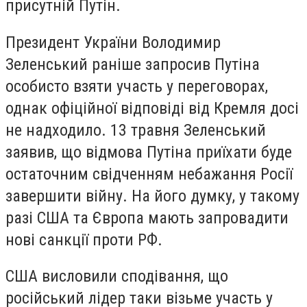
присутній Путін.
Президент України Володимир
Зеленський раніше запросив Путіна
особисто взяти участь у переговорах,
однак офіційної відповіді від Кремля досі
не надходило. 13 травня Зеленський
заявив, що відмова Путіна приїхати буде
остаточним свідченням небажання Росії
завершити війну. На його думку, у такому
разі США та Європа мають запровадити
нові санкції проти РФ.
США висловили сподівання, що
російський лідер таки візьме участь у