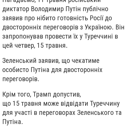
диктатор Володимир Путін публічно
заявив про нібито готовність Росії до
двосторонніх переговорів з Україною. Він
запропонував провести їх у Туреччині в
цей четвер, 15 травня.
Зеленський заявив, що чекатиме
особисто Путіна для двосторонніх
переговорів.
Крім того, Трамп допустив,
що 15 травня може відвідати Туреччину
для участі в переговорах Зеленського та
Путіна.