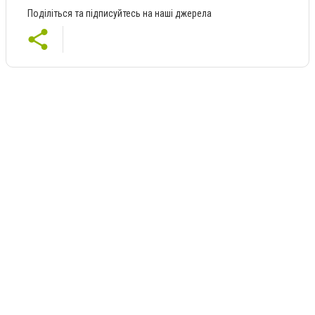
Поділіться та підписуйтесь на наші джерела