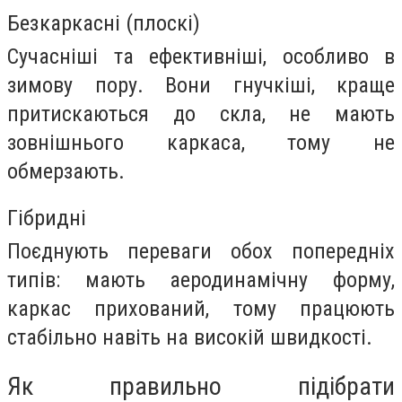
Безкаркасні (плоскі)
Сучасніші та ефективніші, особливо в
зимову пору. Вони гнучкіші, краще
притискаються до скла, не мають
зовнішнього каркаса, тому не
обмерзають.
Гібридні
Поєднують переваги обох попередніх
типів: мають аеродинамічну форму,
каркас прихований, тому працюють
стабільно навіть на високій швидкості.
Як правильно підібрати