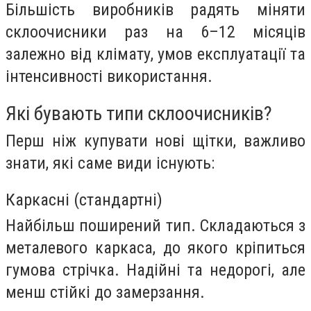
Більшість виробників радять міняти
склоочисники раз на 6–12 місяців
залежно від клімату, умов експлуатації та
інтенсивності використання.
Які бувають типи склоочисників?
Перш ніж купувати нові щітки, важливо
знати, які саме види існують:
Каркасні (стандартні)
Найбільш поширений тип. Складаються з
металевого каркаса, до якого кріпиться
гумова стрічка. Надійні та недорогі, але
менш стійкі до замерзання.