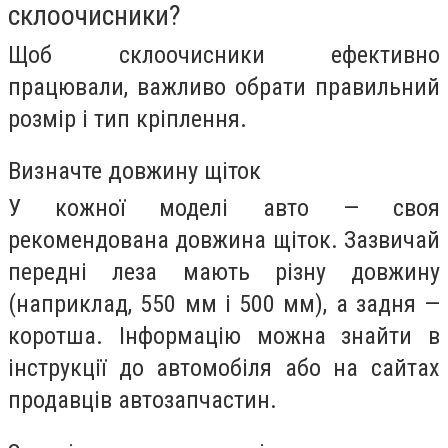
склоочисники?
Щоб склоочисники ефективно
працювали, важливо обрати правильний
розмір і тип кріплення.
Визначте довжину щіток
У кожної моделі авто — своя
рекомендована довжина щіток. Зазвичай
передні леза мають різну довжину
(наприклад, 550 мм і 500 мм), а задня —
коротша. Інформацію можна знайти в
інструкції до автомобіля або на сайтах
продавців автозапчастин.