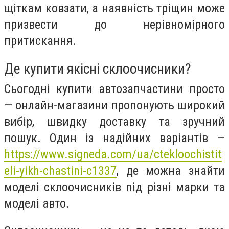
щіткам ковзати, а наявність тріщин може
призвести до нерівномірного
притискання.
Де купити якісні склоочисники?
Сьогодні купити автозапчастини просто
— онлайн-магазини пропонують широкий
вибір, швидку доставку та зручний
пошук. Один із надійних варіантів —
https://www.signeda.com/ua/ctekloochistit
eli-yikh-chastini-c1337
, де можна знайти
моделі склоочисників під різні марки та
моделі авто.