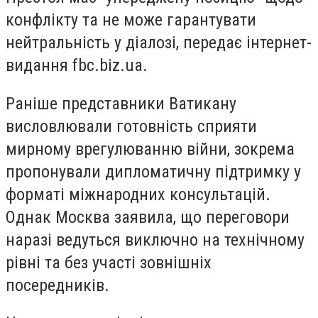
конфлікту та не може гарантувати
нейтральність у діалозі, передає інтернет-
видання fbc.biz.ua.
Раніше представники Ватикану
висловлювали готовність сприяти
мирному врегулюванню війни, зокрема
пропонували дипломатичну підтримку у
форматі міжнародних консультацій.
Однак Москва заявила, що переговори
наразі ведуться виключно на технічному
рівні та без участі зовнішніх
посередників.