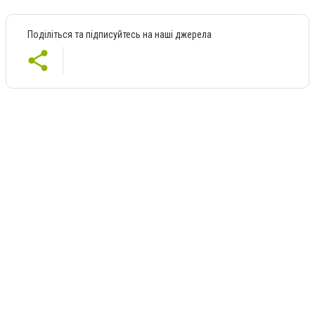
Поділіться та підписуйтесь на наші джерела