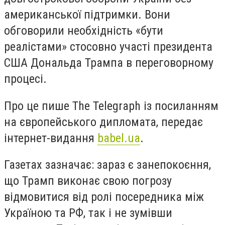
американської підтримки. Вони
обговорили необхідність «бути
реалістами» стосовно участі президента
США Дональда Трампа в переговорному
процесі.
Про це пише The Telegraph із посиланням
на європейського дипломата, передає
інтернет-видання
babel.ua
.
Газетах зазначає: зараз є занепокоєння,
що Трамп виконає свою погрозу
відмовитися від ролі посередника між
Україною та РФ, так і не зумівши