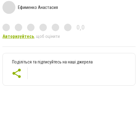
Ефименко Анастасия
0,0
Авторизуйтесь
, щоб оцінити
Поділіться та підписуйтесь на наші джерела