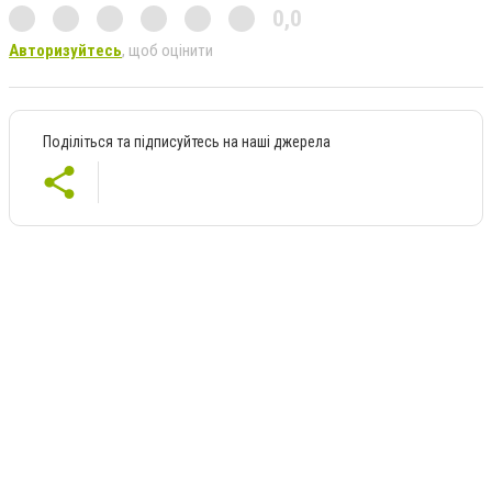
0,0
Авторизуйтесь
, щоб оцінити
Поділіться та підписуйтесь на наші джерела