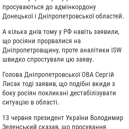
просуваються до адмінкордону
Донецької і Дніпропетровської областей.
А кілька днів тому у РФ навіть заявили,
що росіяни прорвалися на
Дніпропетровщину, проте аналітики ISW
швидко спростували цю заяву.
Голова Дніпропетровської ОВА Сергій
Лисак тоді заявив, що подібні вкиди з
боку росіян покликані дестабілізувати
ситуацію в області.
13 червня президент України Володимир
Зеленський сказав, що просування