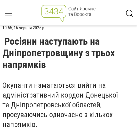
10:55, 16 червня 2025 р.
Росіяни наступають на
Дніпропетровщину з трьох
напрямків
Окупанти намагаються вийти на
адміністративний кордон Донецької
та Дніпропетровської областей,
просуваючись одночасно з кількох
напрямків.