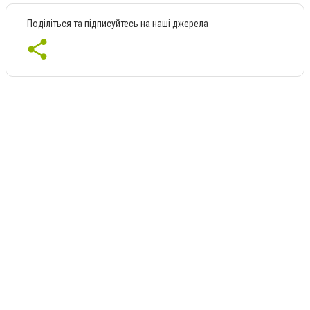
Поділіться та підписуйтесь на наші джерела