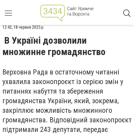
12:42, 18 червня 2025 р.
В Україні дозволили
множинне громадянство
Верховна Рада в остаточному читанні
ухвалила законопроєкт із серією змін у
питаннях набуття та збереження
громадянства України, який, зокрема,
закріплює можливість множинного
громадянства. Відповідний законопроєкт
підтримали 243 депутати, передає