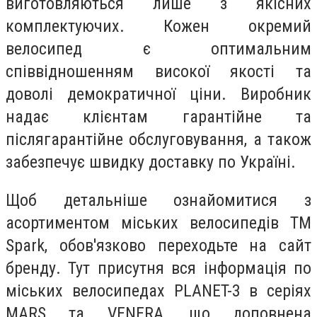
виготовляються лише з якісних
комплектуючих. Кожен окремий
велосипед є оптимальним
співвідношенням високої якості та
доволі демократичної ціни. Виробник
надає клієнтам гарантійне та
післягарантійне обслуговування, а також
забезпечує швидку доставку по Україні.
Щоб детальніше ознайомитися з
асортиментом міських велосипедів ТМ
Spark, обов'язково переходьте на сайт
бренду. Тут присутня вся інформація по
міських велосипедах PLANET-3 в серіях
MARS та VENERA, що доповнена