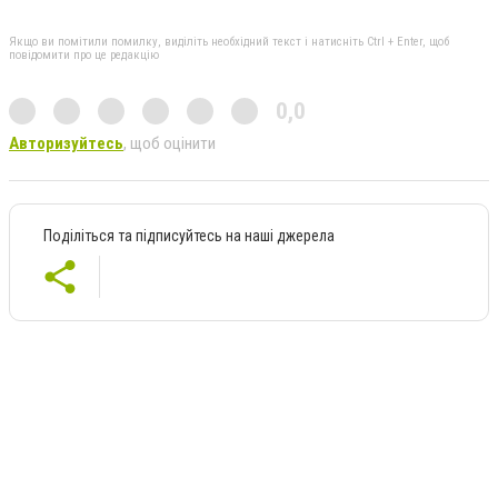
Якщо ви помітили помилку, виділіть необхідний текст і натисніть Ctrl + Enter, щоб
повідомити про це редакцію
0,0
Авторизуйтесь
, щоб оцінити
Поділіться та підписуйтесь на наші джерела