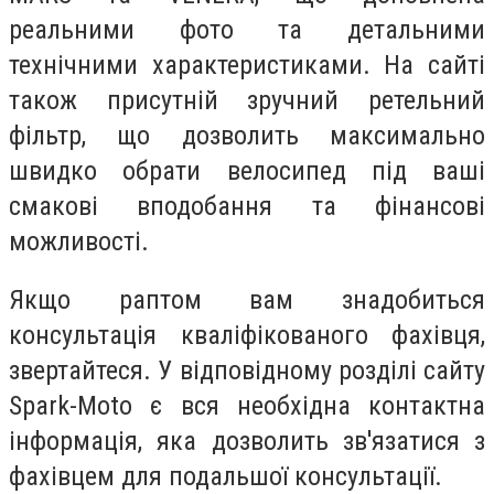
реальними фото та детальними
технічними характеристиками. На сайті
також присутній зручний ретельний
фільтр, що дозволить максимально
швидко обрати велосипед під ваші
смакові вподобання та фінансові
можливості.
Якщо раптом вам знадобиться
консультація кваліфікованого фахівця,
звертайтеся. У відповідному розділі сайту
Spark-Moto є вся необхідна контактна
інформація, яка дозволить зв'язатися з
фахівцем для подальшої консультації.