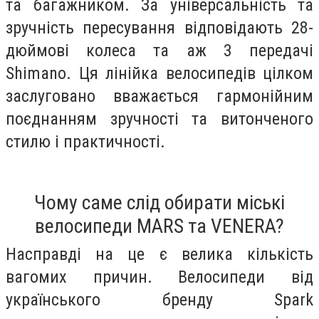
та багажником. За універсальність та
зручність пересування відповідають 28-
дюймові колеса та аж 3 передачі
Shimano. Ця лінійка велосипедів цілком
заслуговано вважається гармонійним
поєднанням зручності та витонченого
стилю і практичності.
Чому саме слід обирати міські
велосипеди MARS та VENERA?
Насправді на це є велика кількість
вагомих причин. Велосипеди від
українського бренду Spark