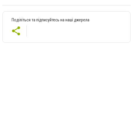
Поділіться та підписуйтесь на наші джерела