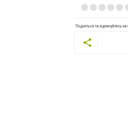
Поділіться та підписуйтесь на