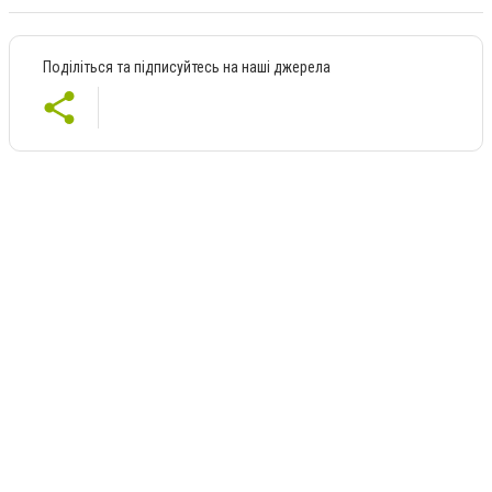
Поділіться та підписуйтесь на наші джерела