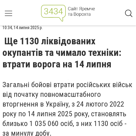
10:34, 14 липня 2025 р.
Ще 1130 ліквідованих
окупантів та чимало техніки:
втрати ворога на 14 липня
Загальні бойові втрати російських військ
від початку повномасштабного
вторгнення в Україну, з 24 лютого 2022
року по 14 липня 2025 року, становлять
близько 1 035 060 осіб, з них 1130 осіб -
за минулу добу.