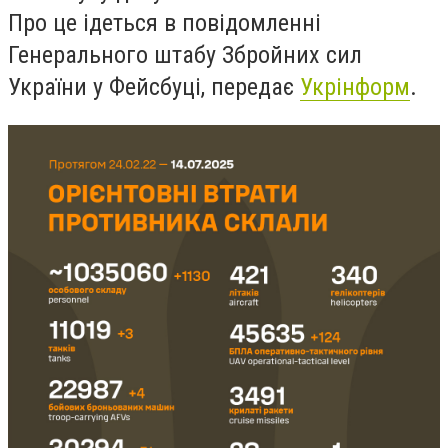
Про це ідеться в повідомленні
Генерального штабу Збройних сил
України у Фейсбуці, передає
Укрінформ
.