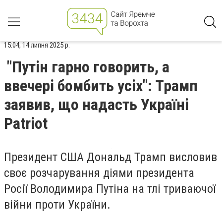
15:04, 14 липня 2025 р.
"Путін гарно говорить, а
ввечері бомбить усіх": Трамп
заявив, що надасть Україні
Patriot
Президент США Дональд Трамп висловив
своє розчарування діями президента
Росії Володимира Путіна на тлі триваючої
війни проти України.