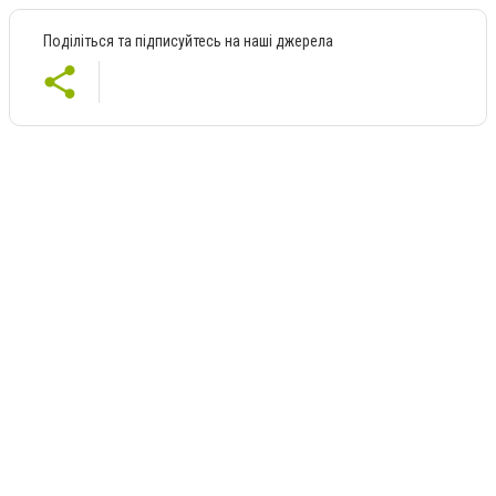
Поділіться та підписуйтесь на наші джерела