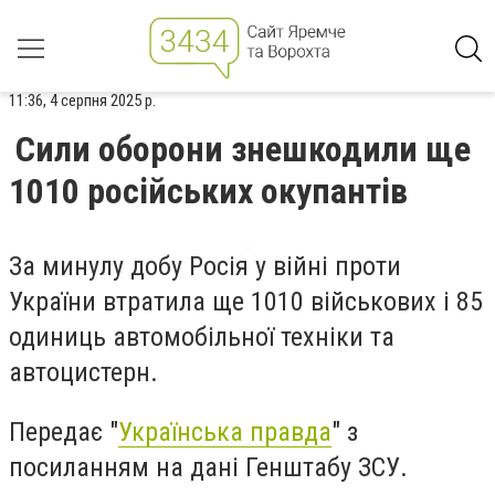
11:36, 4 серпня 2025 р.
Сили оборони знешкодили ще
1010 російських окупантів
За минулу добу Росія у війні проти
України втратила ще 1010 військових і 85
одиниць автомобільної техніки та
автоцистерн.
Передає "
Українська правда
" з
посиланням на дані Генштабу ЗСУ.