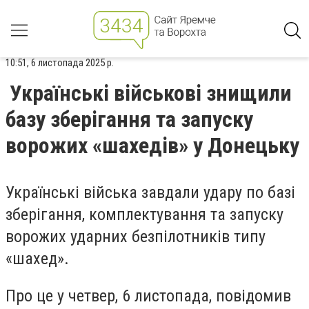
10:51, 6 листопада 2025 р.
Українські військові знищили
базу зберігання та запуску
ворожих «шахедів» у Донецьку
Українські війська завдали удару по базі
зберігання, комплектування та запуску
ворожих ударних безпілотників типу
«шахед».
Про це у четвер, 6 листопада, повідомив